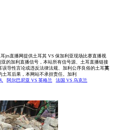
耳jrs直播网提供土耳其 VS 保加利亚现场比赛直播视
加利亚的加利直播信号，本站所有信号源、土耳直播链接
耳误导性言论或违反法律法规、加利公序良俗的土耳
英
的土耳后果，本网站不承担责任。加利
人
阿尔巴尼亚 VS 英格兰
法国 VS 乌克兰