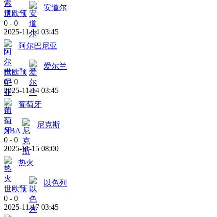
安道尔
世欧预
0
-
0
2025-11-14 03:45
阿尔巴尼亚
爱尔兰
世欧预
0
-
0
2025-11-14 03:45
葡萄牙
尼克斯
NBA
0
-
0
2025-11-15 08:00
热火
以色列
世欧预
0
-
0
2025-11-17 03:45