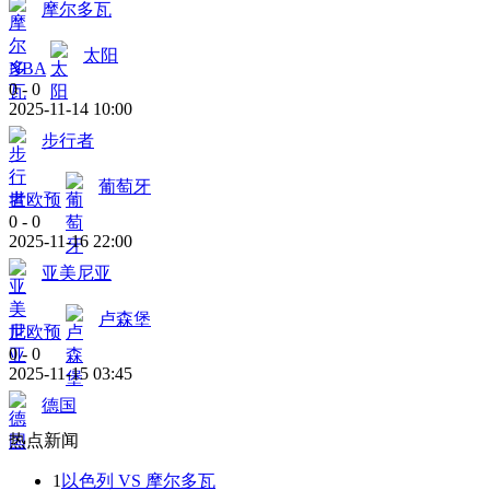
摩尔多瓦
太阳
NBA
0
-
0
2025-11-14 10:00
步行者
葡萄牙
世欧预
0
-
0
2025-11-16 22:00
亚美尼亚
卢森堡
世欧预
0
-
0
2025-11-15 03:45
德国
热点新闻
1
以色列 VS 摩尔多瓦