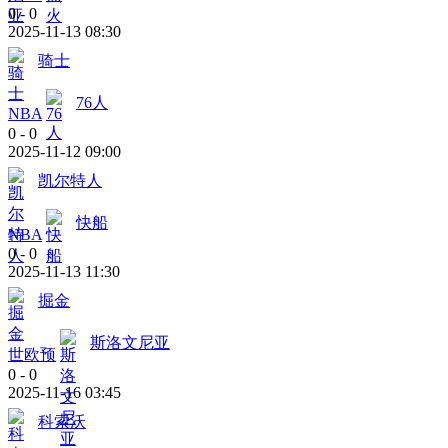
0
-
0
2025-11-13 08:30
骑士
76人
NBA
0
-
0
2025-11-12 09:00
凯尔特人
快船
NBA
0
-
0
2025-11-13 11:30
掘金
斯洛文尼亚
世欧预
0
-
0
2025-11-16 03:45
科索沃