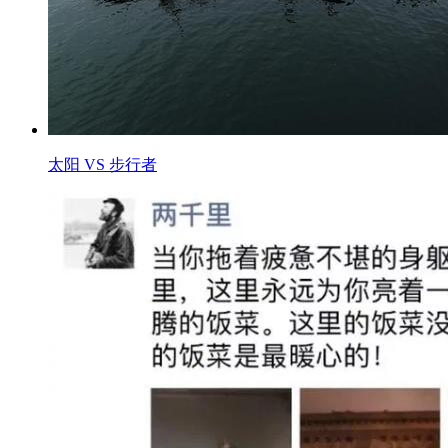
太阳 VS 步行者