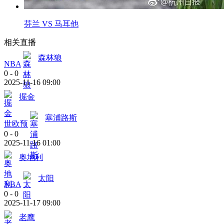
芬兰 VS 马耳他
相关直播
森林狼
NBA
0
-
0
2025-11-16 09:00
掘金
塞浦路斯
世欧预
0
-
0
2025-11-16 01:00
奥地利
太阳
NBA
0
-
0
2025-11-17 09:00
老鹰