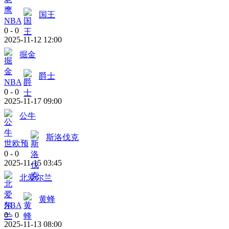
国王
NBA
0
-
0
2025-11-12 12:00
掘金
爵士
NBA
0
-
0
2025-11-17 09:00
公牛
斯洛伐克
世欧预
0
-
0
2025-11-15 03:45
北爱尔兰
黄蜂
NBA
0
-
0
2025-11-13 08:00