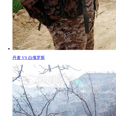
丹麦 VS 白俄罗斯