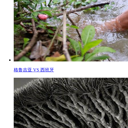
格鲁吉亚 VS 西班牙