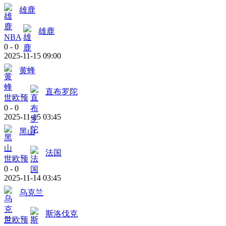
雄鹿
雄鹿
NBA
0
-
0
2025-11-15 09:00
黄蜂
直布罗陀
世欧预
0
-
0
2025-11-15 03:45
黑山
法国
世欧预
0
-
0
2025-11-14 03:45
乌克兰
斯洛伐克
世欧预